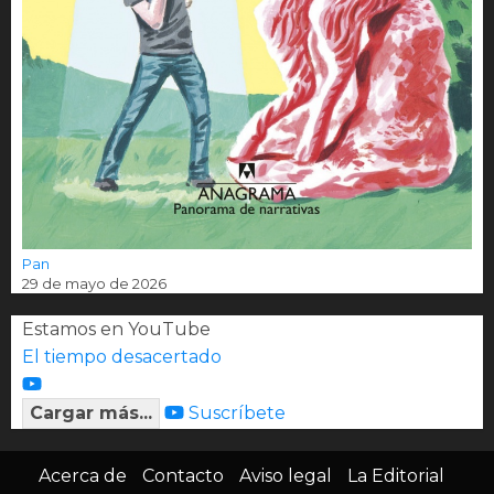
Pan
29 de mayo de 2026
Estamos en YouTube
El tiempo desacertado
Cargar más...
Suscríbete
Acerca de
Contacto
Aviso legal
La Editorial