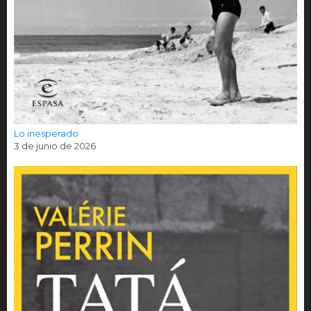
Lo inesperado
3 de junio de 2026