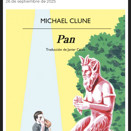
26 de septiembre de 2025