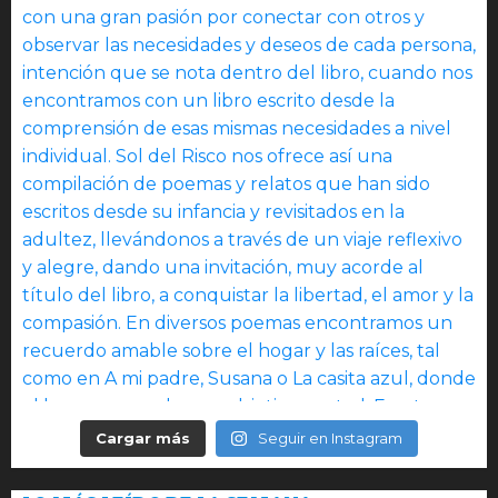
Cargar más
Seguir en Instagram