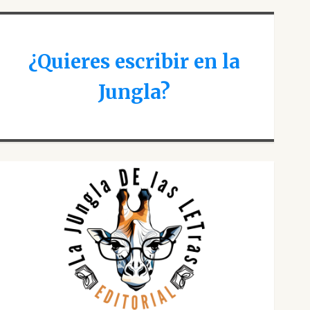
¿Quieres escribir en la
Jungla?