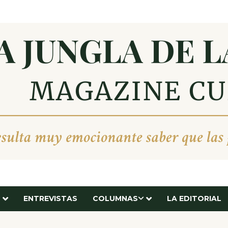
ENTREVISTAS
COLUMNAS
LA EDITORIAL