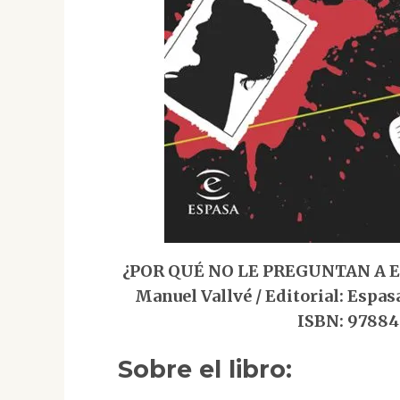
¿POR QUÉ NO LE PREGUNTAN A EVA
Manuel Vallvé / Editorial: Espasa
ISBN: 97884
Sobre el libro: