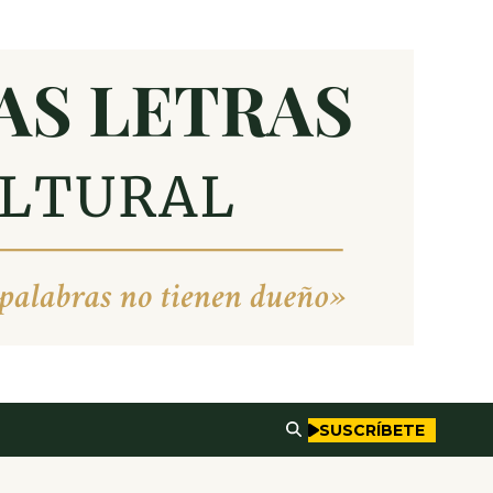
SUSCRÍBETE