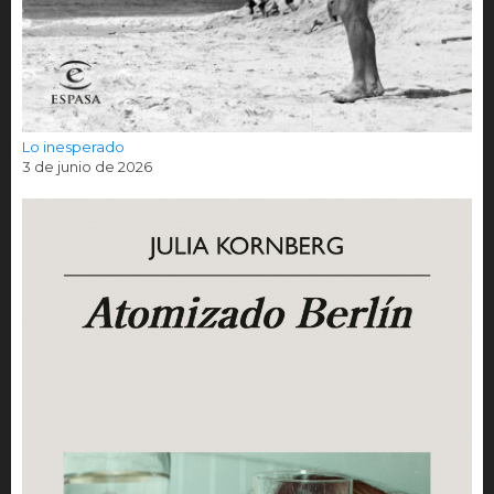
Lo inesperado
3 de junio de 2026