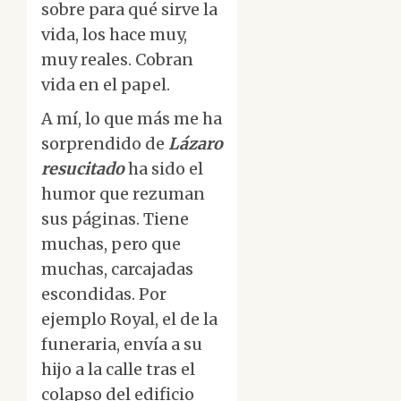
sobre para qué sirve la
vida, los hace muy,
muy reales. Cobran
vida en el papel.
A mí, lo que más me ha
sorprendido de
Lázaro
resucitado
ha sido el
humor que rezuman
sus páginas. Tiene
muchas, pero que
muchas, carcajadas
escondidas. Por
ejemplo Royal, el de la
funeraria, envía a su
hijo a la calle tras el
colapso del edificio