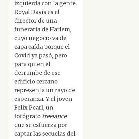
izquierda con la gente.
Royal Davis es el
director de una
funeraria de Harlem,
cuyo negocio va de
capa caída porque el
Covid ya pasó, pero
para quien el
derrumbe de ese
edificio cercano
representa un rayo de
esperanza. Y el joven
Felix Pearl, un
fotógrafo
freelance
que se esfuerza por
captar las secuelas del