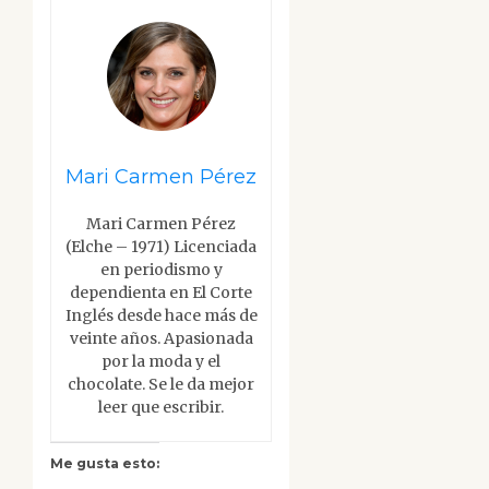
Mari Carmen Pérez
Mari Carmen Pérez
(Elche – 1971) Licenciada
en periodismo y
dependienta en El Corte
Inglés desde hace más de
veinte años. Apasionada
por la moda y el
chocolate. Se le da mejor
leer que escribir.
Me gusta esto: