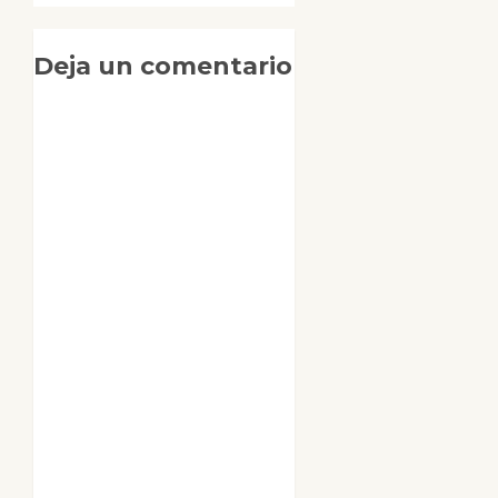
Deja un comentario