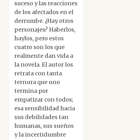
suceso y las reacciones
de los afectados en el
derrumbe. ¿Hay otros
personajes? Haberlos,
haylos, pero estos
cuatro son los que
realmente dan vida a
la novela. El autor los
retrata con tanta
ternura que uno
termina por
empatizar con todos;
esa sensibilidad hacia
sus debilidades tan
humanas, sus sueños
y la incertidumbre