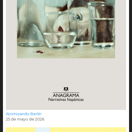
Atomizando Berlín
25 de mayo de 2026