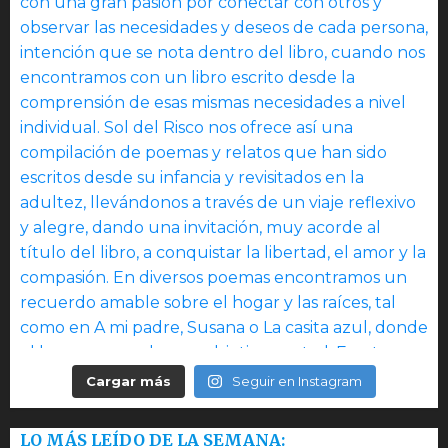
Cargar más
Seguir en Instagram
LO MÁS LEÍDO DE LA SEMANA: