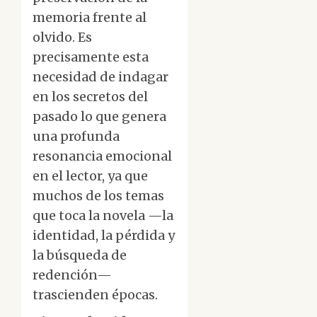
memoria frente al
olvido. Es
precisamente esta
necesidad de indagar
en los secretos del
pasado lo que genera
una profunda
resonancia emocional
en el lector, ya que
muchos de los temas
que toca la novela —la
identidad, la pérdida y
la búsqueda de
redención—
trascienden épocas.