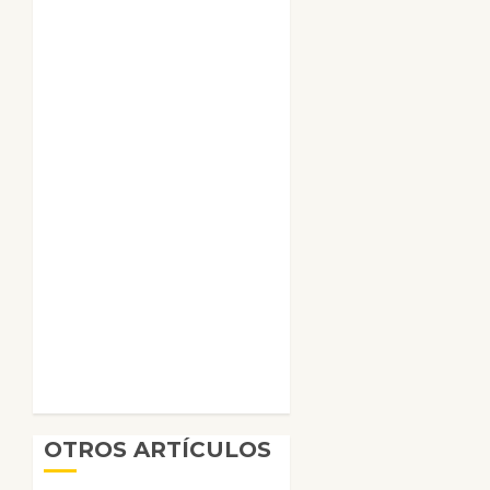
OTROS ARTÍCULOS