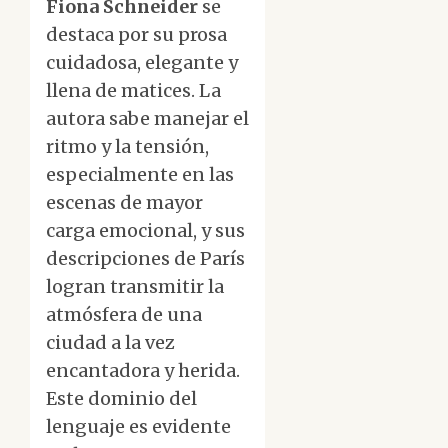
Fiona Schneider
se
destaca por su prosa
cuidadosa, elegante y
llena de matices. La
autora sabe manejar el
ritmo y la tensión,
especialmente en las
escenas de mayor
carga emocional, y sus
descripciones de París
logran transmitir la
atmósfera de una
ciudad a la vez
encantadora y herida.
Este dominio del
lenguaje es evidente