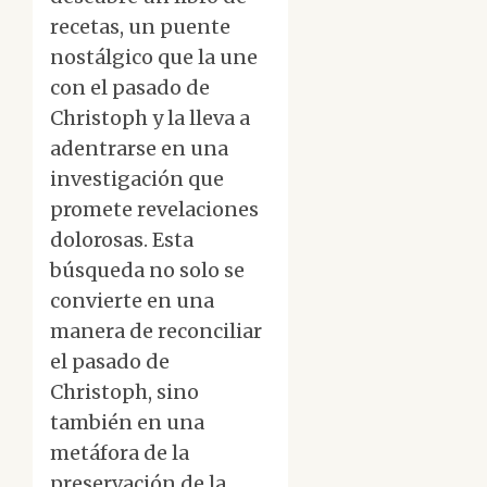
recetas, un puente
nostálgico que la une
con el pasado de
Christoph y la lleva a
adentrarse en una
investigación que
promete revelaciones
dolorosas. Esta
búsqueda no solo se
convierte en una
manera de reconciliar
el pasado de
Christoph, sino
también en una
metáfora de la
preservación de la