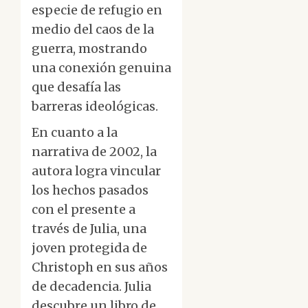
especie de refugio en
medio del caos de la
guerra, mostrando
una conexión genuina
que desafía las
barreras ideológicas.
En cuanto a la
narrativa de 2002, la
autora logra vincular
los hechos pasados
con el presente a
través de Julia, una
joven protegida de
Christoph en sus años
de decadencia. Julia
descubre un libro de