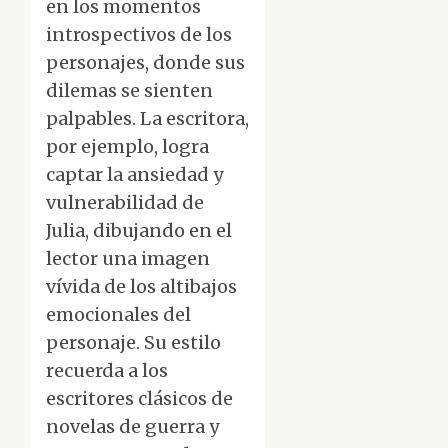
en los momentos
introspectivos de los
personajes, donde sus
dilemas se sienten
palpables. La escritora,
por ejemplo, logra
captar la ansiedad y
vulnerabilidad de
Julia, dibujando en el
lector una imagen
vívida de los altibajos
emocionales del
personaje. Su estilo
recuerda a los
escritores clásicos de
novelas de guerra y