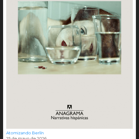
Atomizando Berlín
25 de mayo de 2026