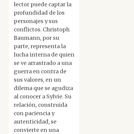
lector puede captar la
profundidad de los
personajes y sus
conflictos. Christoph
Baumann, por su
parte, representa la
lucha interna de quien
se ve arrastrado a una
guerra en contra de
sus valores, en un
dilema que se agudiza
al conocer a Sylvie. Su
relación, construida
con paciencia y
autenticidad, se
convierte en una