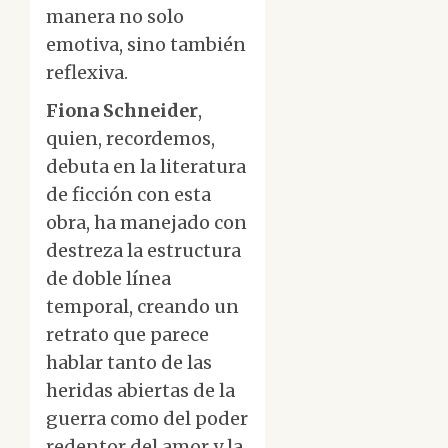
manera no solo
emotiva, sino también
reflexiva.
Fiona Schneider
,
quien, recordemos,
debuta en la literatura
de ficción con esta
obra, ha manejado con
destreza la estructura
de doble línea
temporal, creando un
retrato que parece
hablar tanto de las
heridas abiertas de la
guerra como del poder
redentor del amor y la