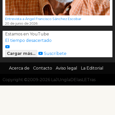
Entrevista a Ángel Francisco Sánchez Escobar
20 de junio de 2026
Estamos en YouTube
El tiempo desacertado
Cargar más...
Suscríbete
Acerca de
Contacto
Aviso legal
La Editorial
Copyright ©2009-2026 LaJUnglaDElasLETras