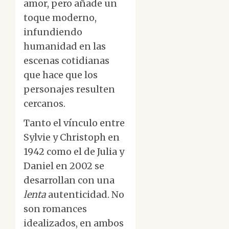
amor, pero añade un
toque moderno,
infundiendo
humanidad en las
escenas cotidianas
que hace que los
personajes resulten
cercanos.
Tanto el vínculo entre
Sylvie y Christoph en
1942 como el de Julia y
Daniel en 2002 se
desarrollan con una
lenta
autenticidad. No
son romances
idealizados, en ambos