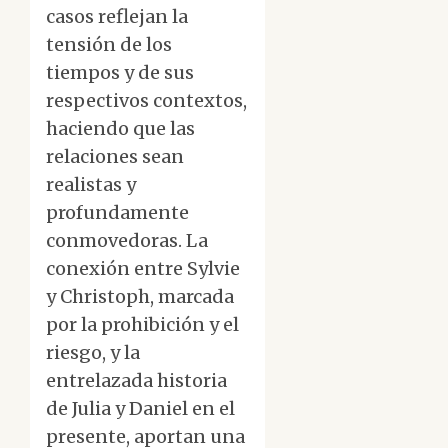
casos reflejan la
tensión de los
tiempos y de sus
respectivos contextos,
haciendo que las
relaciones sean
realistas y
profundamente
conmovedoras. La
conexión entre Sylvie
y Christoph, marcada
por la prohibición y el
riesgo, y la
entrelazada historia
de Julia y Daniel en el
presente, aportan una