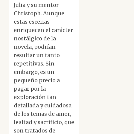
Julia y su mentor
Christoph. Aunque
estas escenas
enriquecen el carácter
nostálgico de la
novela, podrían
resultar un tanto
repetitivas. Sin
embargo, es un
pequeño precio a
pagar por la
exploración tan
detallada y cuidadosa
de los temas de amor,
lealtad y sacrificio, que
son tratados de