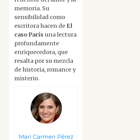
memoria. Su
sensibilidad como
escritora hacen de
El
caso París
una lectura
profundamente
enriquecedora, que
resalta por su mezcla
de historia, romance y
misterio.
Mari Carmen Pérez