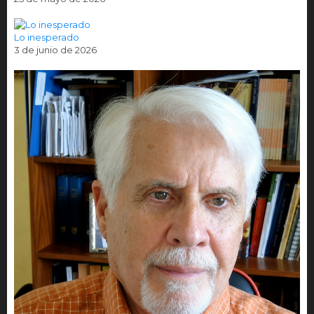
Lo inesperado
3 de junio de 2026