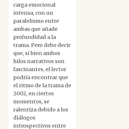
carga emocional
intensa, con un
paralelismo entre
ambas que añade
profundidad a la
trama. Pero debo decir
que, si bien ambos
hilos narrativos son
fascinantes, el lector
podría encontrar que
el ritmo de la trama de
2002, en ciertos
momentos, se
ralentiza debido a los
diálogos
introspectivos entre