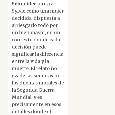
Schneider
pinta a
Sylvie como una mujer
decidida, dispuesta a
arriesgarlo todo por
un bien mayor, en un
contexto donde cada
decisión puede
significar la diferencia
entre la vida y la
muerte. El relato no
evade las sombras ni
los dilemas morales de
la Segunda Guerra
Mundial, y es
precisamente en esos
detalles donde el