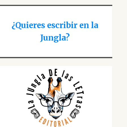
¿Quieres escribir en la
Jungla?