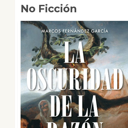
No Ficción