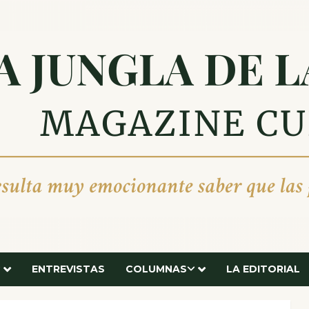
ENTREVISTAS
COLUMNAS
LA EDITORIAL