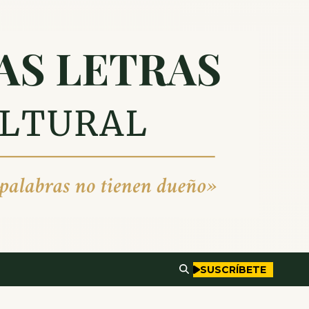
SUSCRÍBETE