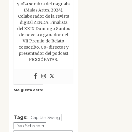
y «La sombra del nagual»
(Malas Artes, 2024).
Colaborador de la revista
digital ZENDA. Finalista
del XXIX Domingo Santos
de novela y ganador del
VII Premio de Relato
Yoescribo. Co-director y
presentador del podcast
FICCIÓPATAS.
Me gusta esto:
Tags:
Capitán Swing
Dan Schreiber