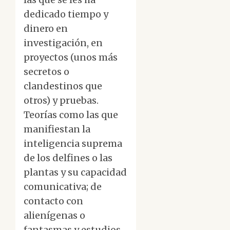
dedicado tiempo y
dinero en
investigación, en
proyectos (unos más
secretos o
clandestinos que
otros) y pruebas.
Teorías como las que
manifiestan la
inteligencia suprema
de los delfines o las
plantas y su capacidad
comunicativa; de
contacto con
alienígenas o
fantasmas y estudios