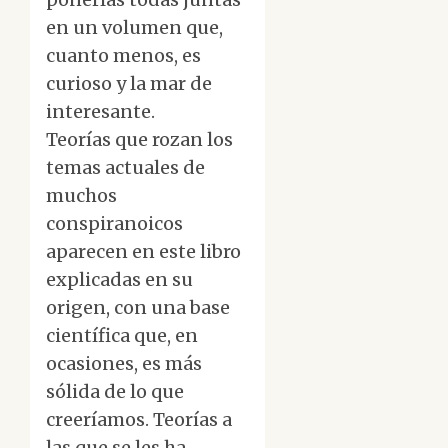
en un volumen que,
cuanto menos, es
curioso y la mar de
interesante.
Teorías que rozan los
temas actuales de
muchos
conspiranoicos
aparecen en este libro
explicadas en su
origen, con una base
científica que, en
ocasiones, es más
sólida de lo que
creeríamos. Teorías a
las que se les ha