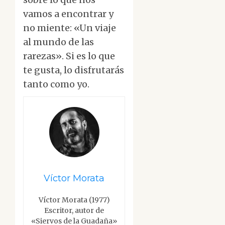
vamos a encontrar y
no miente: «Un viaje
al mundo de las
rarezas». Si es lo que
te gusta, lo disfrutarás
tanto como yo.
Víctor Morata
Víctor Morata (1977)
Escritor, autor de
«Siervos de la Guadaña»