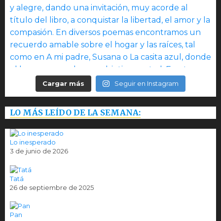
Cargar más
Seguir en Instagram
LO MÁS LEÍDO DE LA SEMANA:
Lo inesperado
3 de junio de 2026
Tatá
26 de septiembre de 2025
Pan