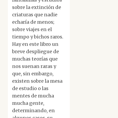
sobre la extinción de
criaturas que nadie
echaría de menos;
sobre viajes en el
tiempo y bichos raros.
Hay en este libro un
breve despliegue de
muchas teorías que
nos suenan raras y
que, sin embargo,
existen sobre la mesa
de estudio o las
mentes de mucha
mucha gente,
determinando, en
algunos casos, su