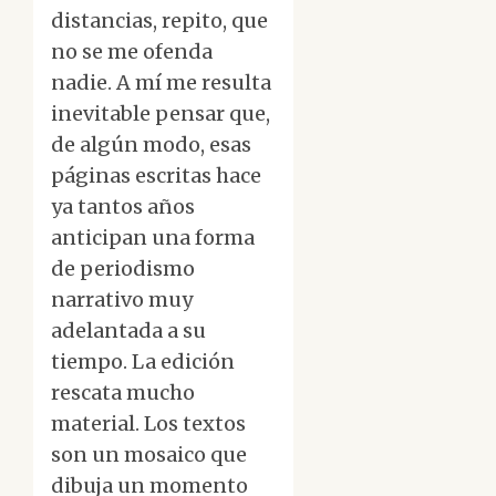
distancias, repito, que
no se me ofenda
nadie. A mí me resulta
inevitable pensar que,
de algún modo, esas
páginas escritas hace
ya tantos años
anticipan una forma
de periodismo
narrativo muy
adelantada a su
tiempo. La edición
rescata mucho
material. Los textos
son un mosaico que
dibuja un momento