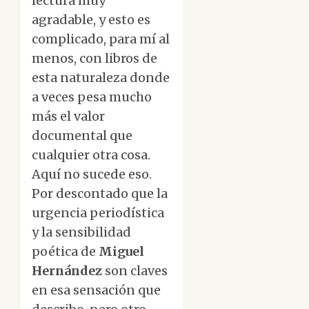
lectura muy
agradable, y esto es
complicado, para mí al
menos, con libros de
esta naturaleza donde
a veces pesa mucho
más el valor
documental que
cualquier otra cosa.
Aquí no sucede eso.
Por descontado que la
urgencia periodística
y la sensibilidad
poética de
Miguel
Hernández
son claves
en esa sensación que