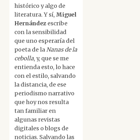
histórico y algo de
literatura. Y sí,
Miguel
Hernández
escribe
con la sensibilidad
que uno esperaría del
poeta de la
Nanas de la
cebolla
, y, que se me
entienda esto, lo hace
con el estilo, salvando
la distancia, de ese
periodismo narrativo
que hoy nos resulta
tan familiar en
algunas revistas
digitales o blogs de
noticias. Salvando las