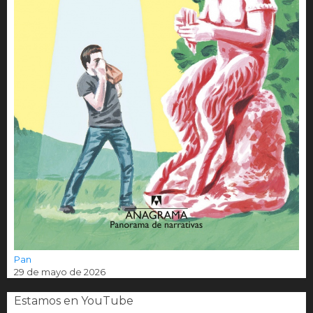
Pan
29 de mayo de 2026
Estamos en YouTube