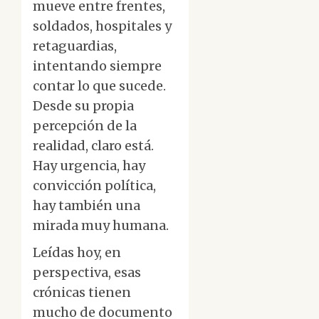
mueve entre frentes,
soldados, hospitales y
retaguardias,
intentando siempre
contar lo que sucede.
Desde su propia
percepción de la
realidad, claro está.
Hay urgencia, hay
convicción política,
hay también una
mirada muy humana.
Leídas hoy, en
perspectiva, esas
crónicas tienen
mucho de documento