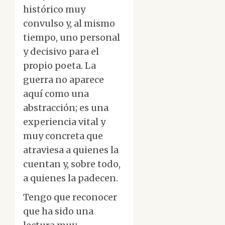
histórico muy
convulso y, al mismo
tiempo, uno personal
y decisivo para el
propio poeta. La
guerra no aparece
aquí como una
abstracción; es una
experiencia vital y
muy concreta que
atraviesa a quienes la
cuentan y, sobre todo,
a quienes la padecen.
Tengo que reconocer
que ha sido una