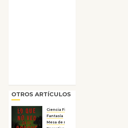
OTROS ARTÍCULOS
Ciencia Ficción
Fantasía
Mesa de novedades