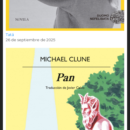
Tatá
26 de septiembre de 2025