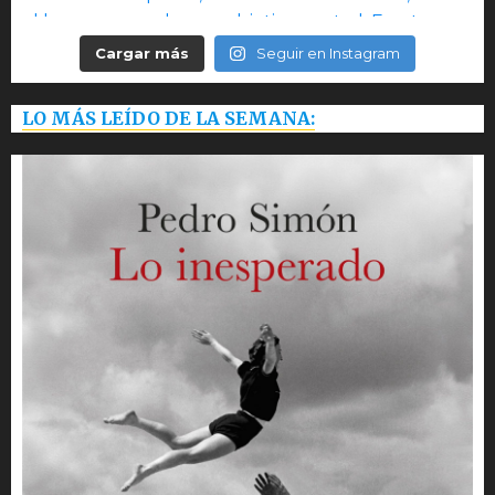
Cargar más
Seguir en Instagram
LO MÁS LEÍDO DE LA SEMANA: