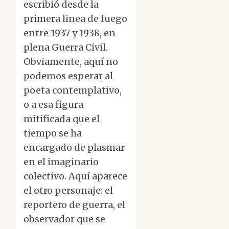
escribió desde la
primera linea de fuego
entre 1937 y 1938, en
plena Guerra Civil.
Obviamente, aquí no
podemos esperar al
poeta contemplativo,
o a esa figura
mitificada que el
tiempo se ha
encargado de plasmar
en el imaginario
colectivo. Aquí aparece
el otro personaje: el
reportero de guerra, el
observador que se