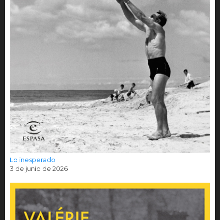
Lo inesperado
3 de junio de 2026