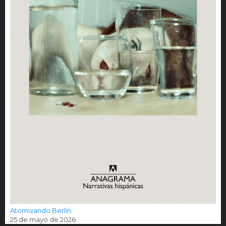
Atomizando Berlín
25 de mayo de 2026