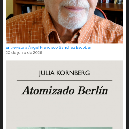
Entrevista a Ángel Francisco Sánchez Escobar
20 de junio de 2026