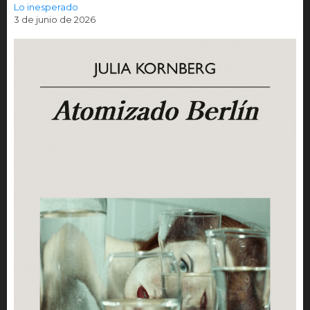
Lo inesperado
3 de junio de 2026