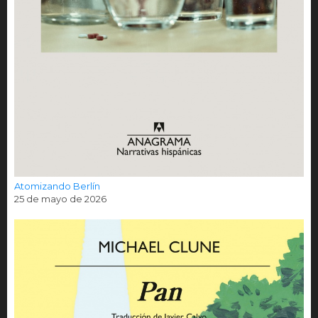
Atomizando Berlín
25 de mayo de 2026