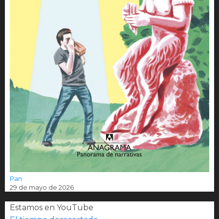
Pan
29 de mayo de 2026
Estamos en YouTube