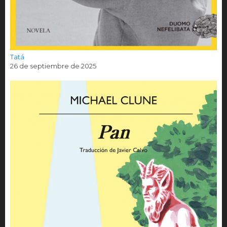
Tatá
26 de septiembre de 2025