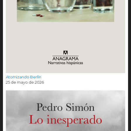
Atomizando Berlín
25 de mayo de 2026