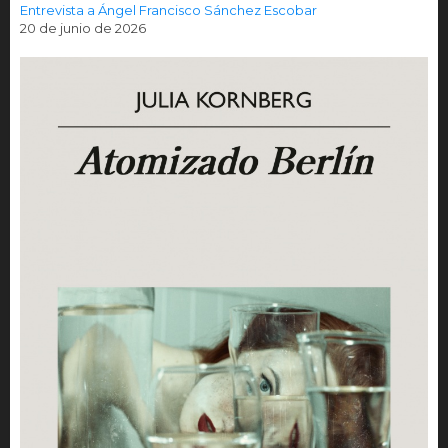
Entrevista a Ángel Francisco Sánchez Escobar
20 de junio de 2026