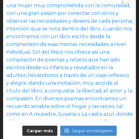
Cargar más
Seguir en Instagram