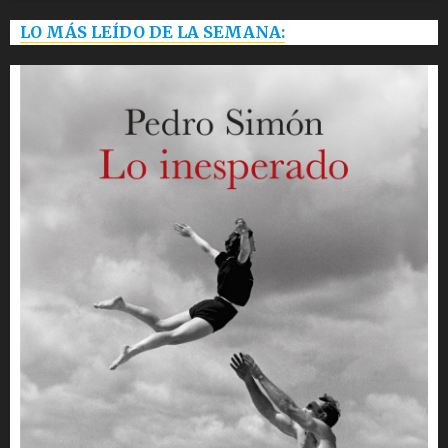
LO MÁS LEÍDO DE LA SEMANA: