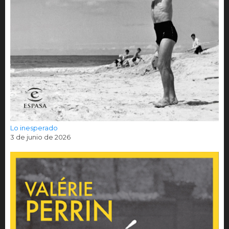
Lo inesperado
3 de junio de 2026