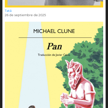
Tatá
26 de septiembre de 2025