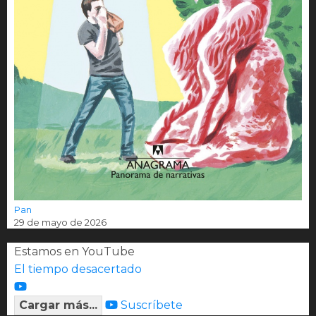
Pan
29 de mayo de 2026
Estamos en YouTube
El tiempo desacertado
Cargar más...
Suscríbete