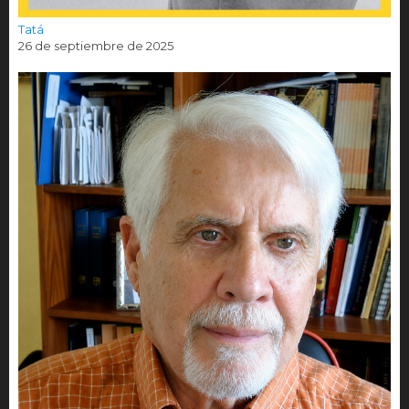
Tatá
26 de septiembre de 2025