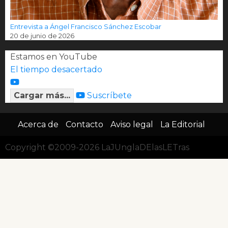
Entrevista a Ángel Francisco Sánchez Escobar
20 de junio de 2026
Estamos en YouTube
El tiempo desacertado
Cargar más...
Suscríbete
Acerca de
Contacto
Aviso legal
La Editorial
Copyright ©2009-2026 LaJUnglaDElasLETras