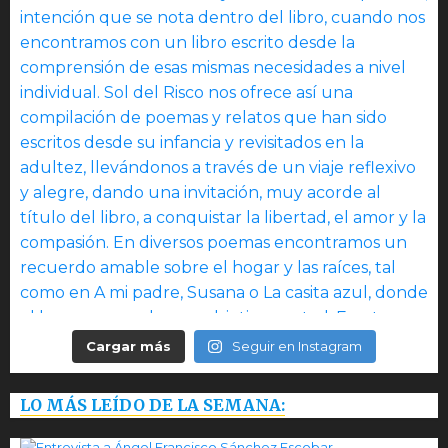
Cargar más
Seguir en Instagram
LO MÁS LEÍDO DE LA SEMANA: