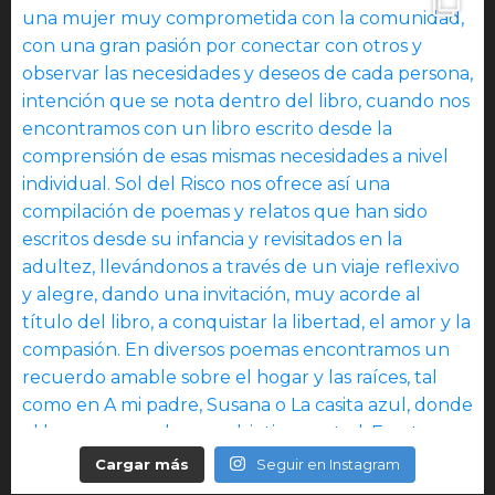
Cargar más
Seguir en Instagram