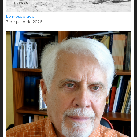
Lo inesperado
3 de junio de 2026