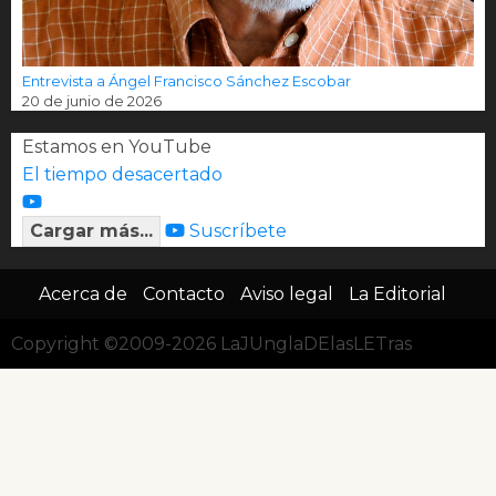
Entrevista a Ángel Francisco Sánchez Escobar
20 de junio de 2026
Estamos en YouTube
El tiempo desacertado
Cargar más...
Suscríbete
Acerca de
Contacto
Aviso legal
La Editorial
Copyright ©2009-2026 LaJUnglaDElasLETras