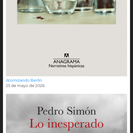
Atomizando Berlín
25 de mayo de 2026