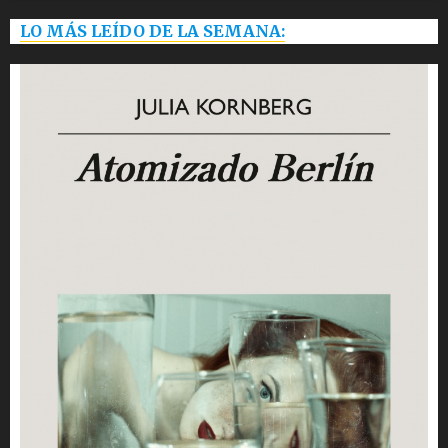
LO MÁS LEÍDO DE LA SEMANA: