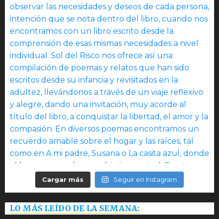
Cargar más
Seguir en Instagram
LO MÁS LEÍDO DE LA SEMANA: