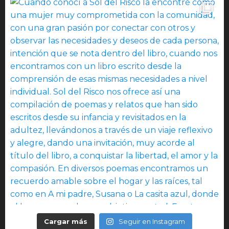
Cargar más
Seguir en Instagram