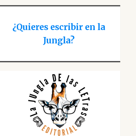
¿Quieres escribir en la
Jungla?