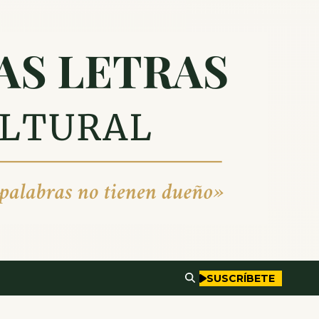
SUSCRÍBETE