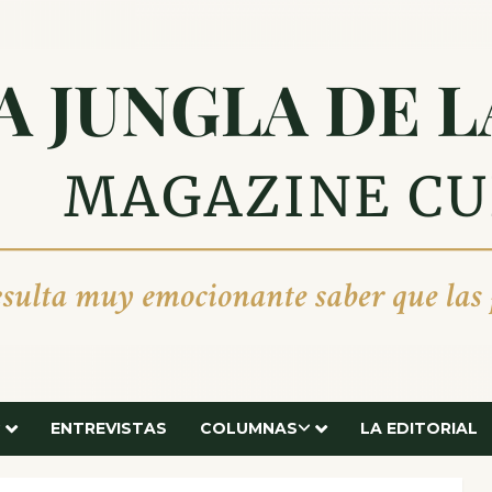
ENTREVISTAS
COLUMNAS
LA EDITORIAL