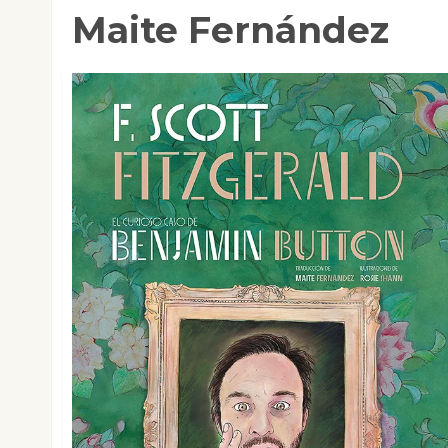
Maite Fernández