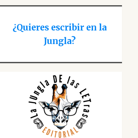
¿Quieres escribir en la
Jungla?