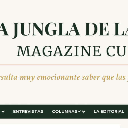
ENTREVISTAS
COLUMNAS
LA EDITORIAL