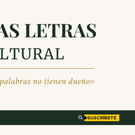
SUSCRÍBETE