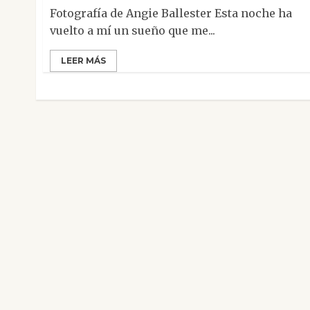
Fotografía de Angie Ballester Esta noche ha
vuelto a mí un sueño que me...
LEER MÁS