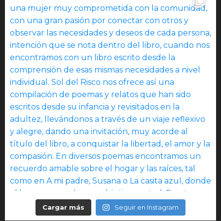
Cargar más
Seguir en Instagram