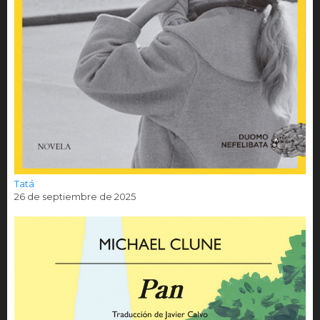
Tatá
26 de septiembre de 2025