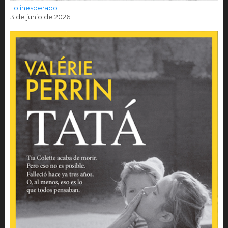
Lo inesperado
3 de junio de 2026