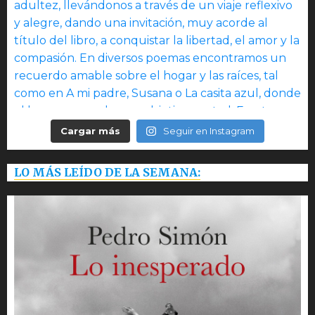
Cargar más
Seguir en Instagram
LO MÁS LEÍDO DE LA SEMANA: