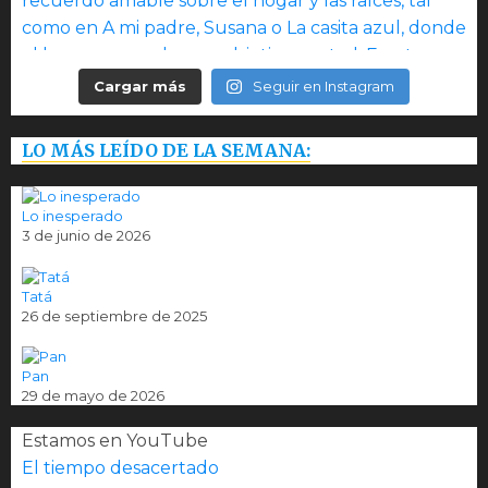
Cargar más
Seguir en Instagram
LO MÁS LEÍDO DE LA SEMANA:
Lo inesperado
3 de junio de 2026
Tatá
26 de septiembre de 2025
Pan
29 de mayo de 2026
Estamos en YouTube
El tiempo desacertado