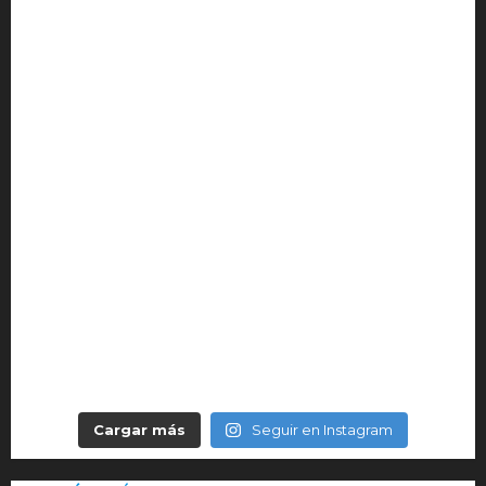
Cargar más
Seguir en Instagram