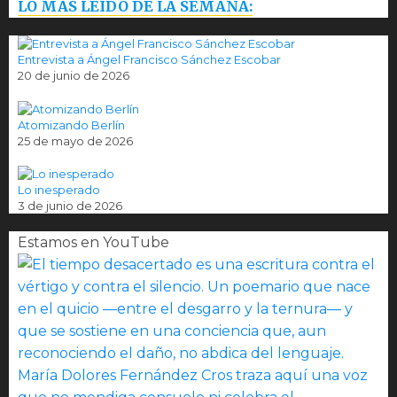
LO MÁS LEÍDO DE LA SEMANA:
Entrevista a Ángel Francisco Sánchez Escobar
20 de junio de 2026
Atomizando Berlín
25 de mayo de 2026
Lo inesperado
3 de junio de 2026
Estamos en YouTube