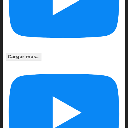
Cargar más...