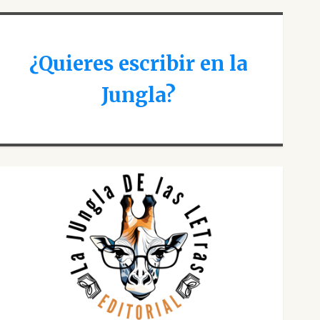
¿Quieres escribir en la
Jungla?