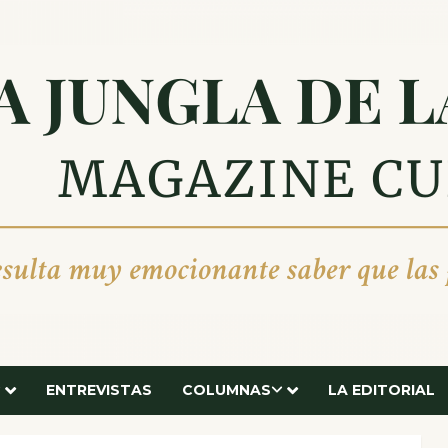
ENTREVISTAS
COLUMNAS
LA EDITORIAL