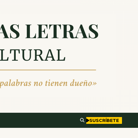
SUSCRÍBETE