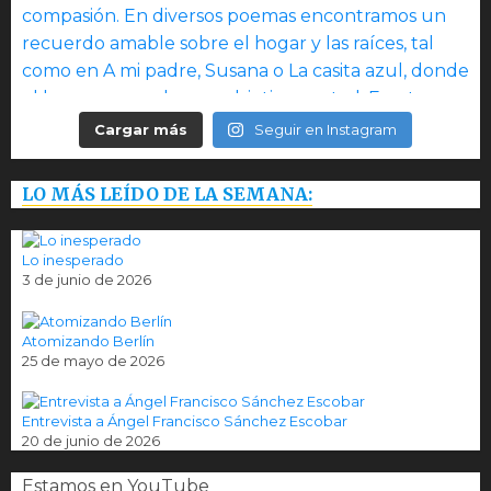
Cargar más
Seguir en Instagram
LO MÁS LEÍDO DE LA SEMANA:
Lo inesperado
3 de junio de 2026
Atomizando Berlín
25 de mayo de 2026
Entrevista a Ángel Francisco Sánchez Escobar
20 de junio de 2026
Estamos en YouTube