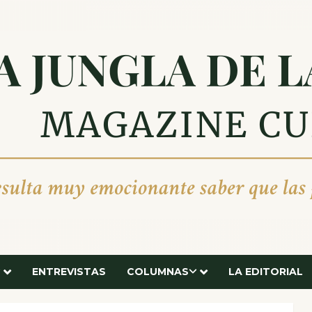
ENTREVISTAS
COLUMNAS
LA EDITORIAL