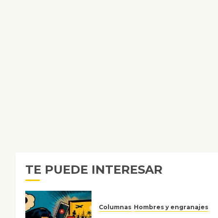
TE PUEDE INTERESAR
Columnas
Hombres y engranajes