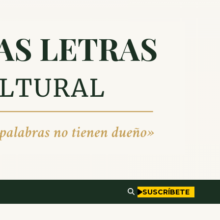
SUSCRÍBETE