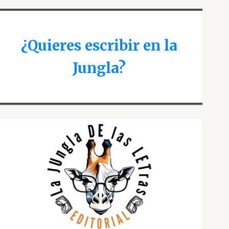
¿Quieres escribir en la
Jungla?