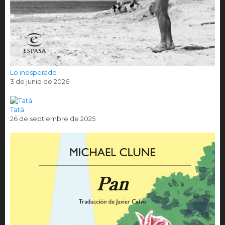
Lo inesperado
3 de junio de 2026
Tatá
26 de septiembre de 2025