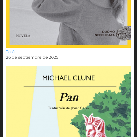
Tatá
26 de septiembre de 2025