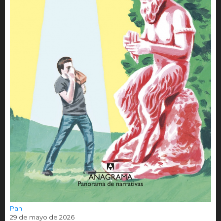
Pan
29 de mayo de 2026