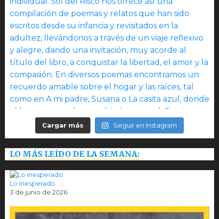
Cargar más
Seguir en Instagram
LO MÁS LEÍDO DE LA SEMANA:
Lo inesperado
3 de junio de 2026