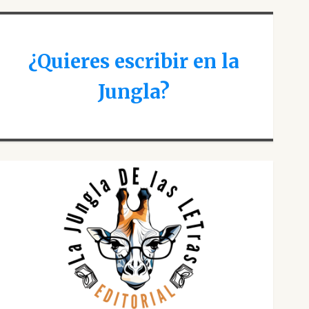
¿Quieres escribir en la
Jungla?