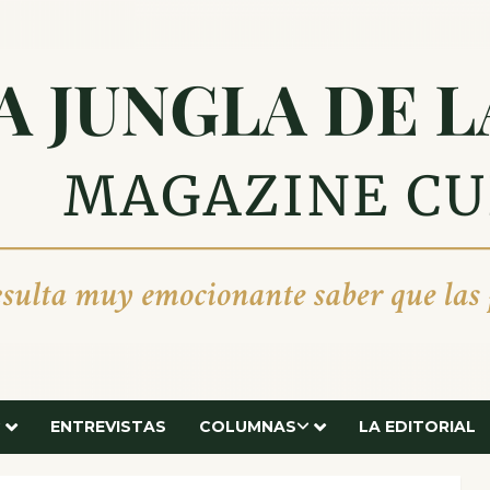
ENTREVISTAS
COLUMNAS
LA EDITORIAL