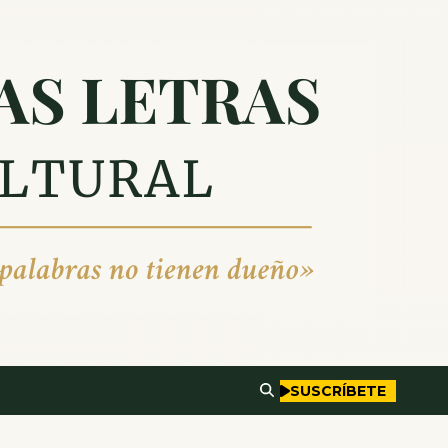
SUSCRÍBETE