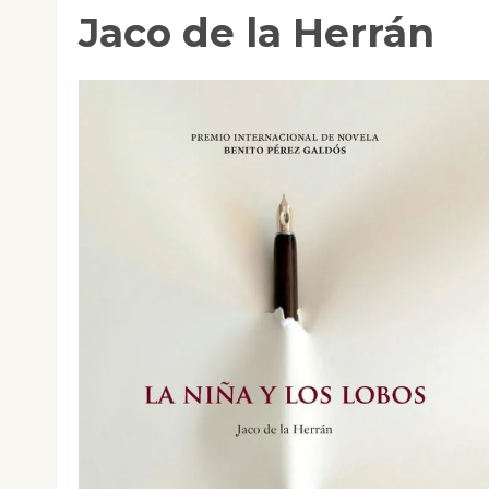
Jaco de la Herrán