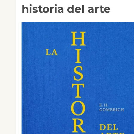
historia del arte