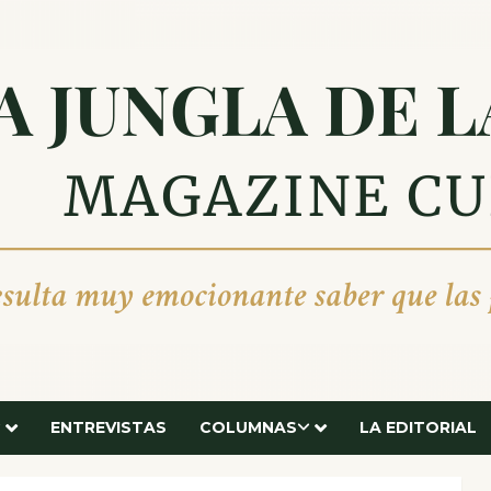
ENTREVISTAS
COLUMNAS
LA EDITORIAL