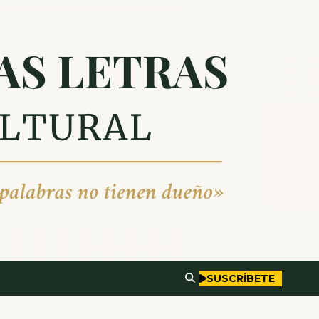
SUSCRÍBETE