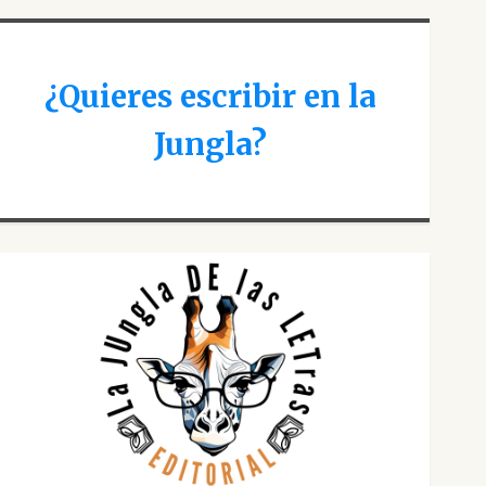
¿Quieres escribir en la
Jungla?