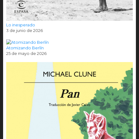
Lo inesperado
3 de junio de 2026
Atomizando Berlín
25 de mayo de 2026