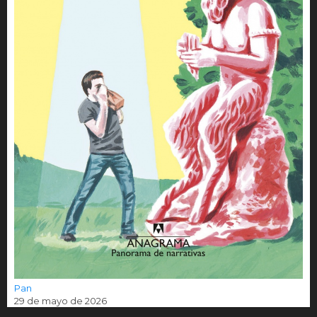
Pan
29 de mayo de 2026