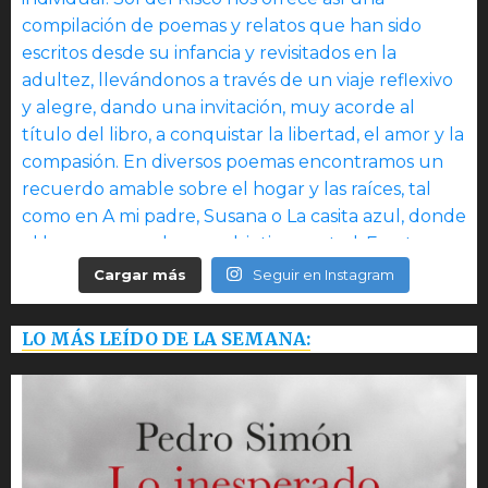
Cargar más
Seguir en Instagram
LO MÁS LEÍDO DE LA SEMANA: