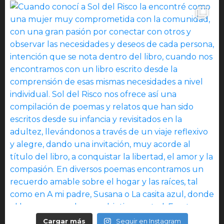
Cargar más
Seguir en Instagram