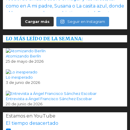
Cargar más
Seguir en Instagram
LO MÁS LEÍDO DE LA SEMANA:
Atomizando Berlín
25 de mayo de 2026
Lo inesperado
3 de junio de 2026
Entrevista a Ángel Francisco Sánchez Escobar
20 de junio de 2026
Estamos en YouTube
El tiempo desacertado