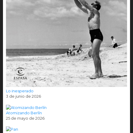
Lo inesperado
3 de junio de 2026
Atomizando Berlín
25 de mayo de 2026