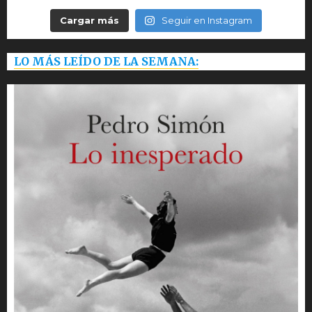
Cargar más
Seguir en Instagram
LO MÁS LEÍDO DE LA SEMANA: