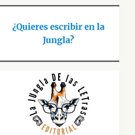
¿Quieres escribir en la
Jungla?