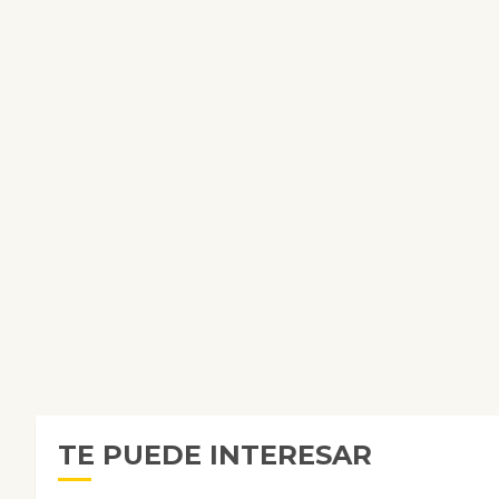
TE PUEDE INTERESAR