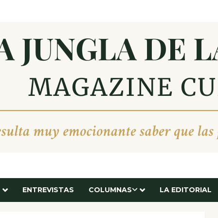
ENTREVISTAS
COLUMNAS
LA EDITORIAL