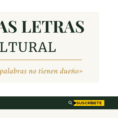
SUSCRÍBETE