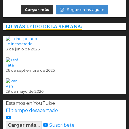
Cargar más
Seguir en Instagram
LO MÁS LEÍDO DE LA SEMANA:
Lo inesperado
3 de junio de 2026
Tatá
26 de septiembre de 2025
Pan
29 de mayo de 2026
Estamos en YouTube
El tiempo desacertado
Cargar más...
Suscríbete