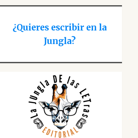
¿Quieres escribir en la
Jungla?