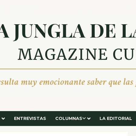
ENTREVISTAS
COLUMNAS
LA EDITORIAL