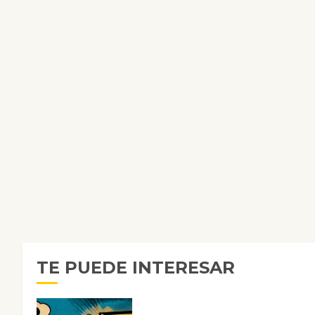
TE PUEDE INTERESAR