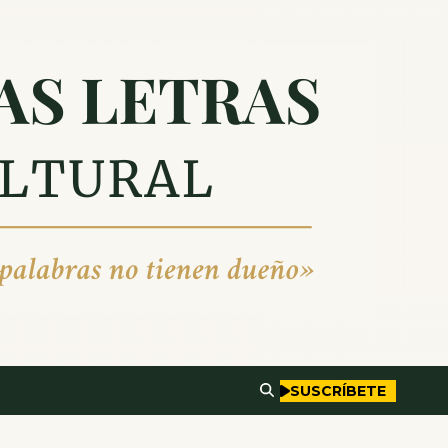
SUSCRÍBETE