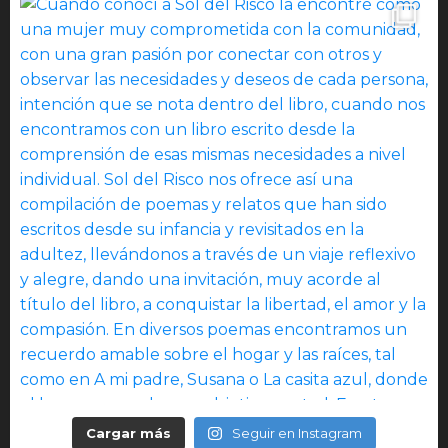
Cargar más
Seguir en Instagram