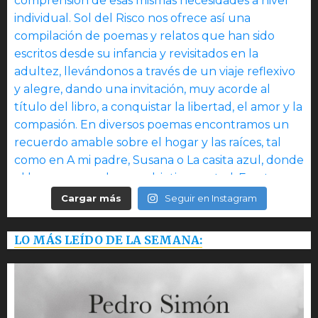
Cargar más
Seguir en Instagram
LO MÁS LEÍDO DE LA SEMANA: