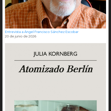
Entrevista a Ángel Francisco Sánchez Escobar
20 de junio de 2026