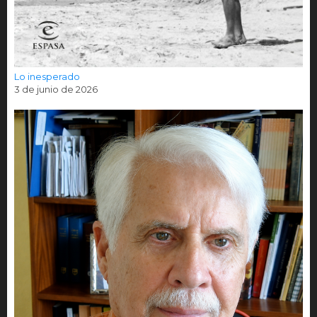
Lo inesperado
3 de junio de 2026