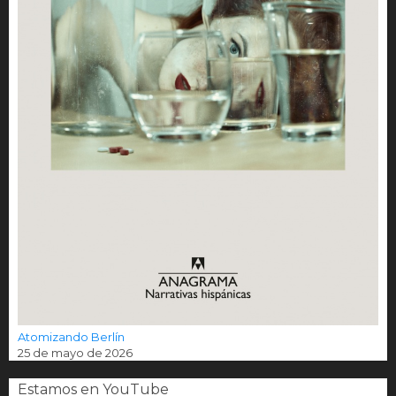
Atomizando Berlín
25 de mayo de 2026
Estamos en YouTube