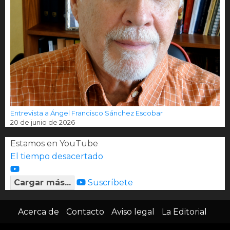
Entrevista a Ángel Francisco Sánchez Escobar
20 de junio de 2026
Estamos en YouTube
El tiempo desacertado
Cargar más...
Suscríbete
Acerca de
Contacto
Aviso legal
La Editorial