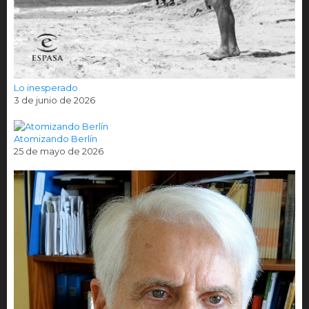
Lo inesperado
3 de junio de 2026
Atomizando Berlín
25 de mayo de 2026