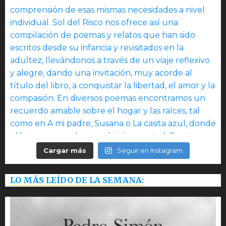
Cargar más
Seguir en Instagram
LO MÁS LEÍDO DE LA SEMANA: