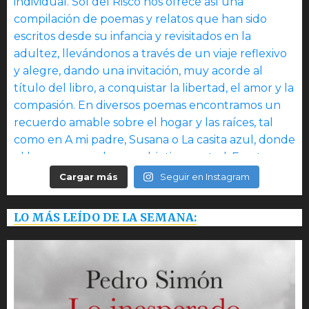
Cargar más
Seguir en Instagram
LO MÁS LEÍDO DE LA SEMANA: