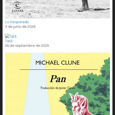
Lo inesperado
3 de junio de 2026
Tatá
26 de septiembre de 2025