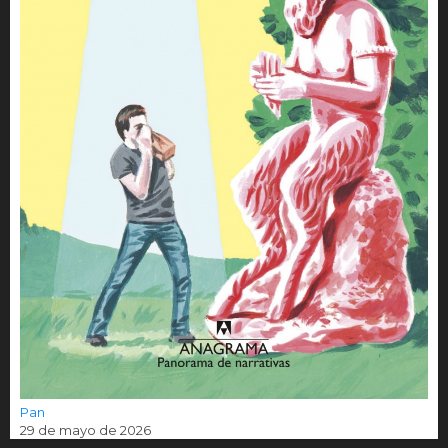
Pan
29 de mayo de 2026