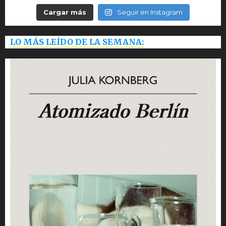
Cargar más
Seguir en Instagram
LO MÁS LEÍDO DE LA SEMANA: