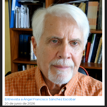
Entrevista a Ángel Francisco Sánchez Escobar
20 de junio de 2026