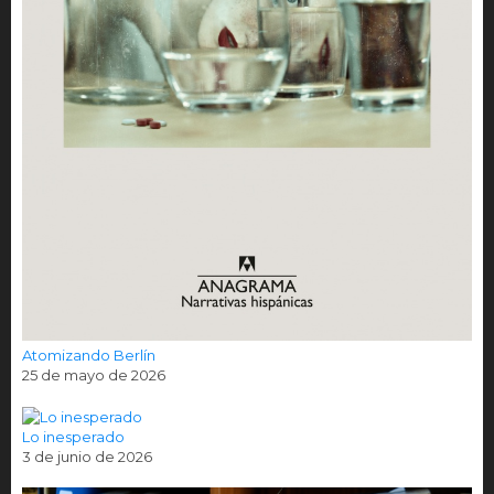
Atomizando Berlín
25 de mayo de 2026
Lo inesperado
3 de junio de 2026