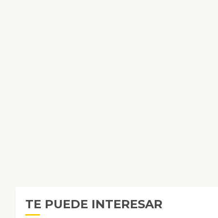
TE PUEDE INTERESAR