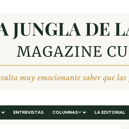
ENTREVISTAS
COLUMNAS
LA EDITORIAL