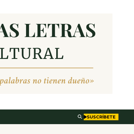
SUSCRÍBETE