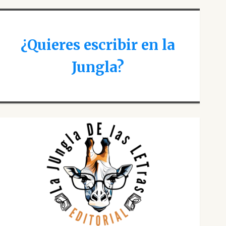
¿Quieres escribir en la
Jungla?