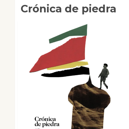
Crónica de piedra