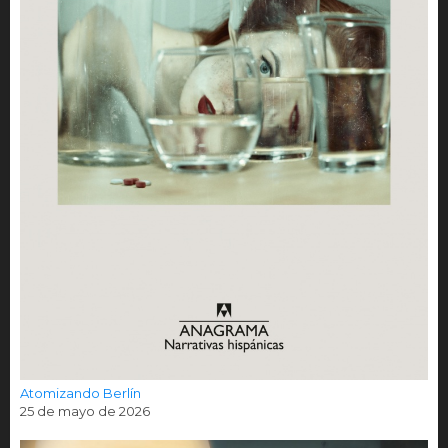
Atomizando Berlín
25 de mayo de 2026