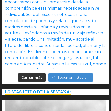
Cargar más
Seguir en Instagram
LO MÁS LEÍDO DE LA SEMANA: