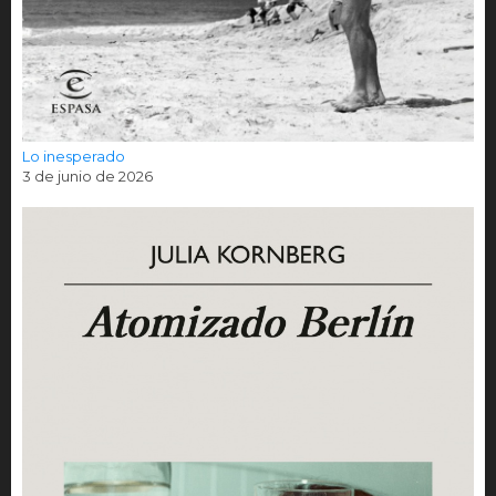
Lo inesperado
3 de junio de 2026