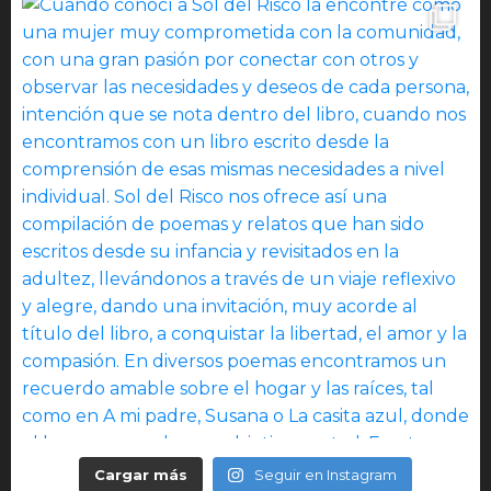
Cargar más
Seguir en Instagram