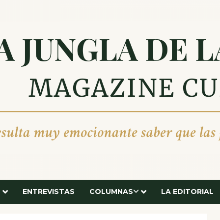
ENTREVISTAS
COLUMNAS
LA EDITORIAL