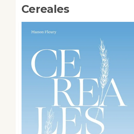
Cereales