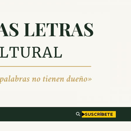
SUSCRÍBETE