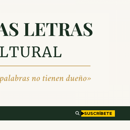
SUSCRÍBETE