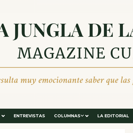
ENTREVISTAS
COLUMNAS
LA EDITORIAL