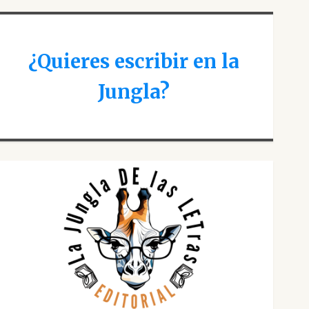
¿Quieres escribir en la
Jungla?