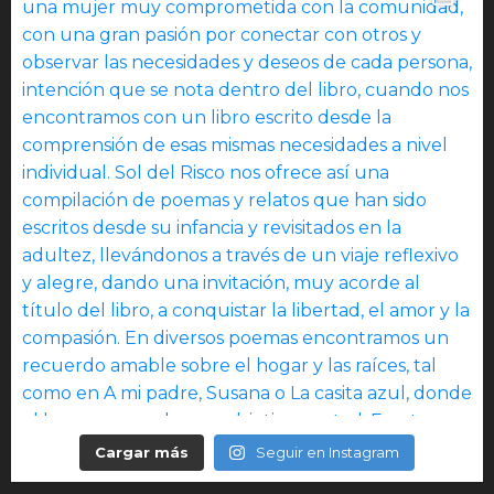
Cargar más
Seguir en Instagram